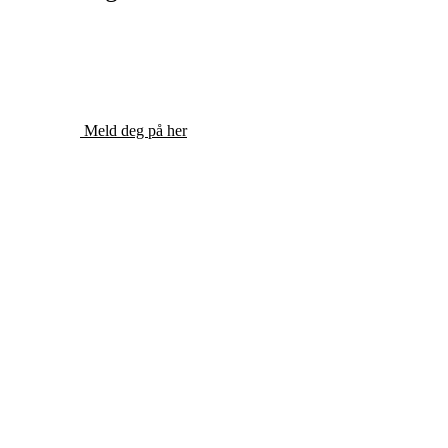
Meld deg på her