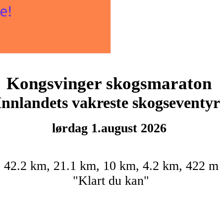
Kongsvinger skogsmaraton
Innlandets vakreste skogseventyr
lørdag 1.august 2026
42.2 km, 21.1 km, 10 km, 4.2 km, 422 m
"Klart du kan"