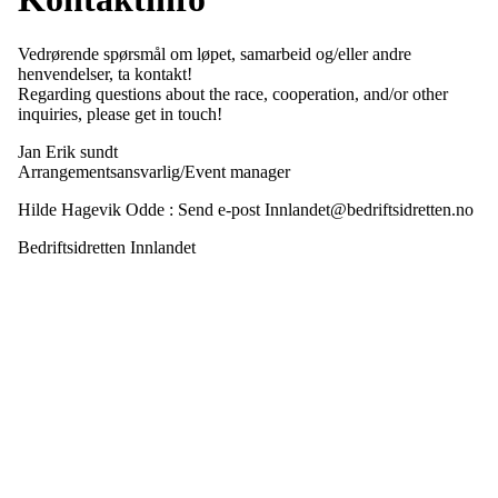
Vedrørende spørsmål om løpet, samarbeid og/eller andre
henvendelser, ta kontakt!
Regarding questions about the race, cooperation, and/or other
inquiries, please get in touch!
Jan Erik sundt
Arrangementsansvarlig/Event manager
Hilde Hagevik Odde : Send e-post Innlandet@bedriftsidretten.no
Bedriftsidretten Innlandet